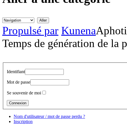
Propulsé par
Kunena
Aphoti
Temps de génération de la 
Identifiant
Mot de passe
Se souvenir de moi
Nom d'utilisateur / mot de passe perdu ?
Inscription