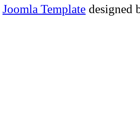
Joomla Template
designed 