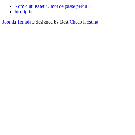
Nom d'utilisateur / mot de passe perdu ?
Inscription
Joomla Template
designed by Best
Cheap Hosting