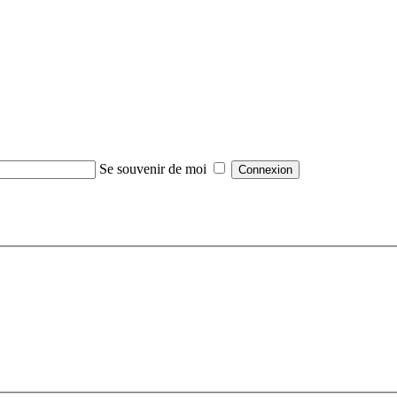
Se souvenir de moi